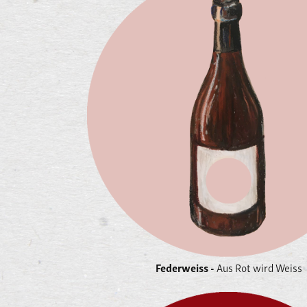
Federweiss -
Aus Rot wird Weiss