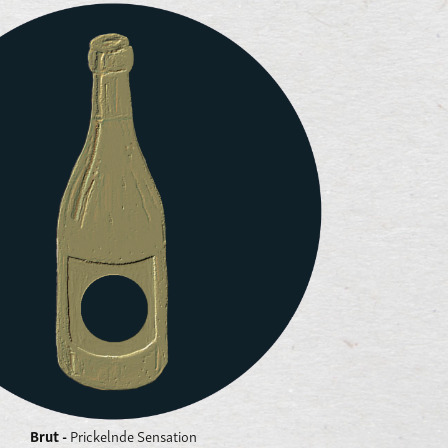
Brut -
Prickelnde Sensation