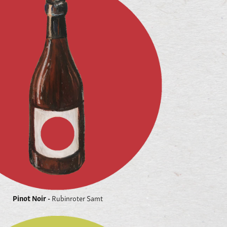
Pinot Noir -
Rubinroter Samt