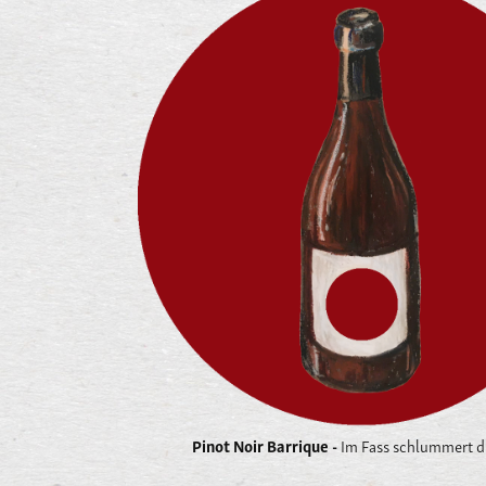
Pinot Noir Barrique -
Im Fass schlummert di