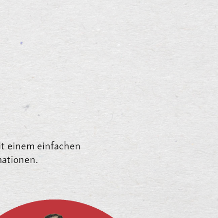
Mit einem einfachen
mationen.