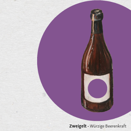
Zweigelt -
Würzige Beerenkraft