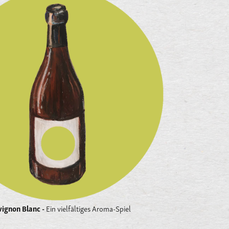
ignon Blanc -
Ein vielfältiges Aroma-Spiel